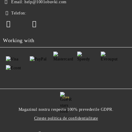
Email:
help@1001obuvki.com
Telefon:
Working with
GDPR
Magazinul nostru respecta 100% prevederile GDPR.
Citeste politica de confidentialitate