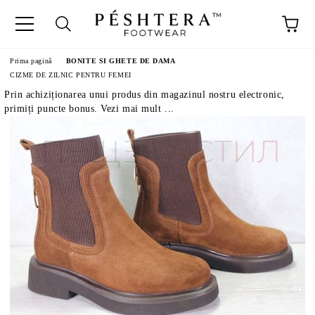
Prima pagină
BONITE SI GHETE DE DAMA
CIZME DE ZILNIC PENTRU FEMEI
Prin achiziționarea unui produs din magazinul nostru electronic,
primiți puncte bonus. Vezi mai mult ...