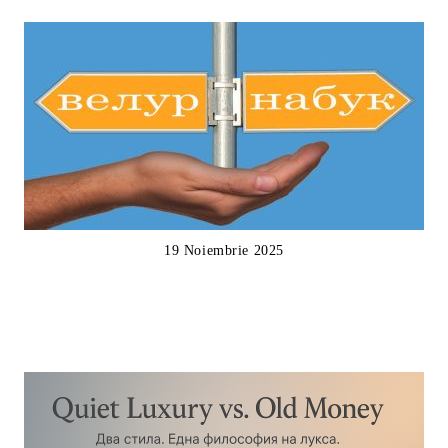
19 Noiembrie 2025