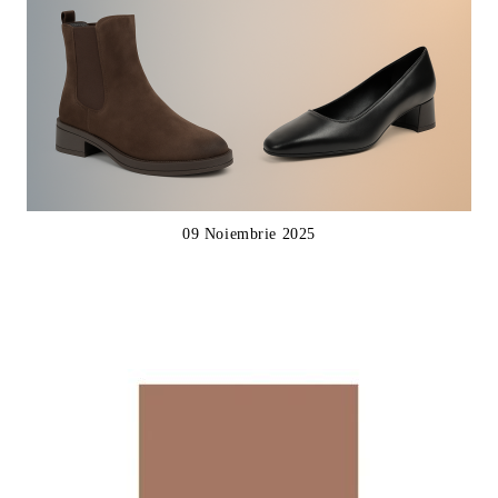
09 Noiembrie 2025