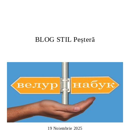
BLOG STIL Peșteră
19 Noiembrie 2025