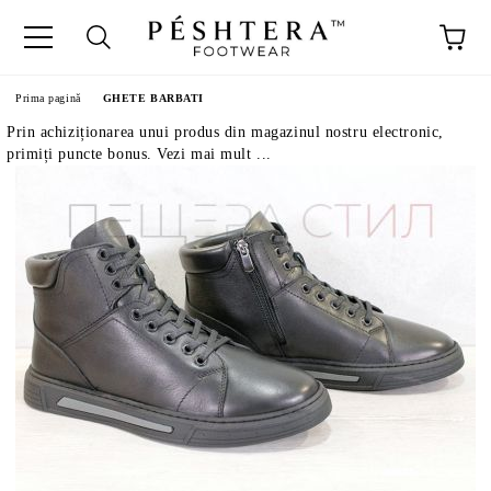
Prima pagină
GHETE BARBATI
Prin achiziționarea unui produs din magazinul nostru electronic,
primiți puncte bonus. Vezi mai mult ...