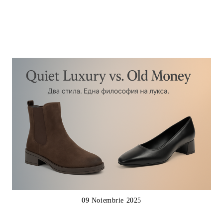
09 Noiembrie 2025