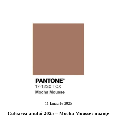
11 Ianuarie 2025
Culoarea anului 2025 – Mocha Mousse: nuanțe