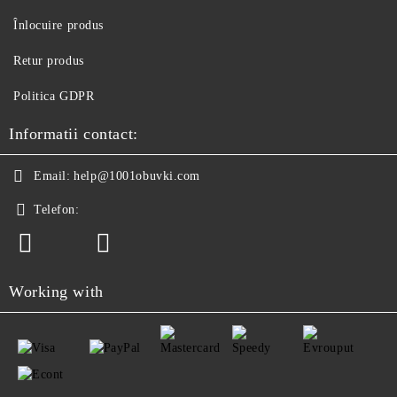
Înlocuire produs
Retur produs
Politica GDPR
Informatii contact:
Email:
help@1001obuvki.com
Telefon:
Working with