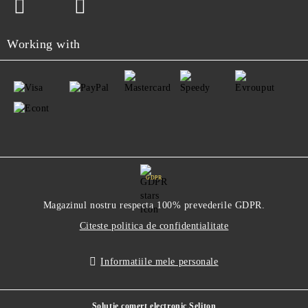
Working with
GDPR
Magazinul nostru respecta 100% prevederile GDPR.
Citeste politica de confidentialitate
Informatiile mele personale
Solutie comert electronic Seliton