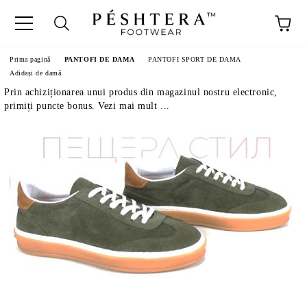
Prima pagină
PANTOFI DE DAMA
PANTOFI SPORT DE DAMA
Adidași de damă
Prin achiziționarea unui produs din magazinul nostru electronic,
primiți puncte bonus. Vezi mai mult ...