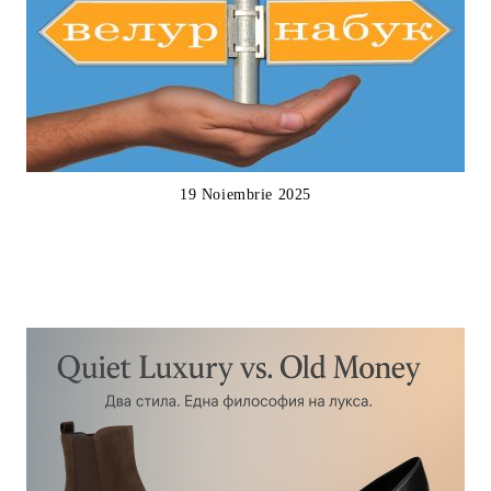
19 Noiembrie 2025