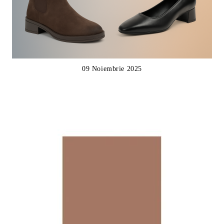
09 Noiembrie 2025