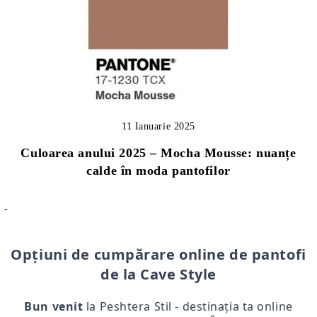
11 Ianuarie 2025
Culoarea anului 2025 – Mocha Mousse: nuanțe
calde în moda pantofilor
-
Opțiuni de cumpărare online de pantofi
de la Cave Style
Bun venit
la Peshtera Stil - destinația ta online