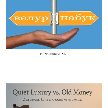
19 Noiembrie 2025