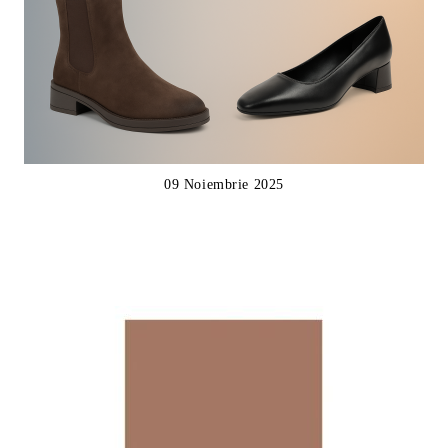
09 Noiembrie 2025