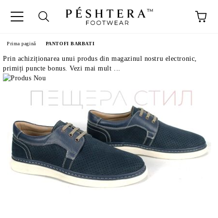
Prima pagină
PANTOFI BARBATI
Prin achiziționarea unui produs din magazinul nostru electronic,
primiți puncte bonus. Vezi mai mult ...