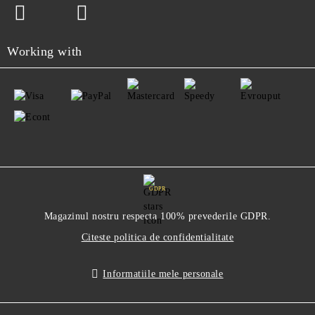
Working with
GDPR
Magazinul nostru respecta 100% prevederile GDPR.
Citeste politica de confidentialitate
Informatiile mele personale