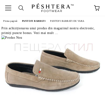
Prima pagină
PANTOFI BARBATI
PANTOFI BARBATI DE VARA
Prin achiziționarea unui produs din magazinul nostru electronic,
primiți puncte bonus. Vezi mai mult ...