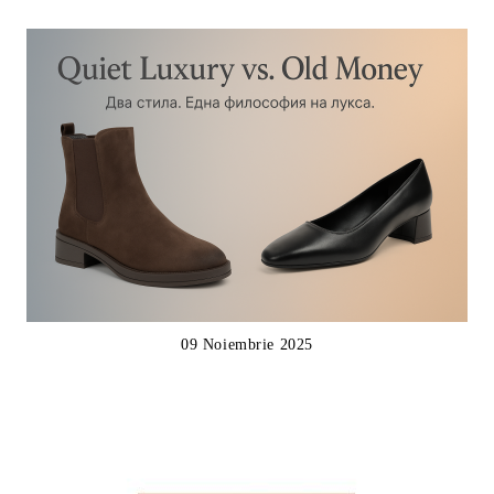
09 Noiembrie 2025