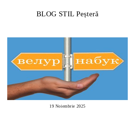
BLOG STIL Peșteră
19 Noiembrie 2025