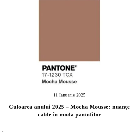
11 Ianuarie 2025
Culoarea anului 2025 – Mocha Mousse: nuanțe
calde în moda pantofilor
-