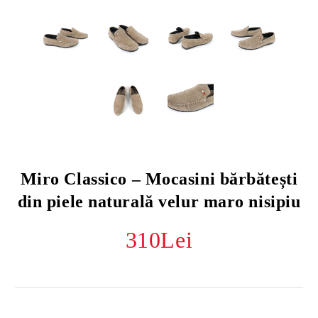
Miro Classico – Mocasini bărbătești
din piele naturală velur maro nisipiu
310Lei