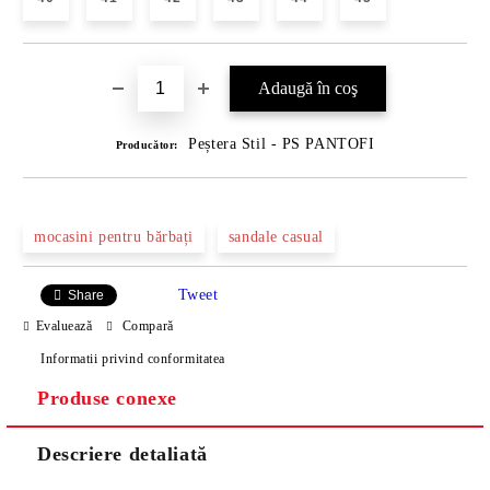
Peștera Stil - PS PANTOFI
Producător:
mocasini pentru bărbați
sandale casual
Tweet
Share
Evaluează
Compară
Informatii privind conformitatea
Produse conexe
Descriere detaliată