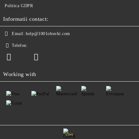
Politica GDPR
Informatii contact:
Email:
help@1001obuvki.com
Telefon:
Working with
GDPR