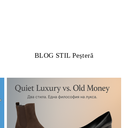
BLOG STIL Peșteră