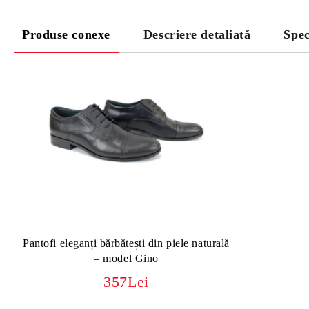
Produse conexe
Descriere detaliată
Spec
Pantofi eleganți bărbătești din piele naturală
– model Gino
357Lei