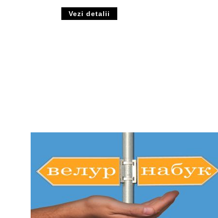
Vezi detalii