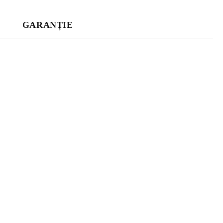
GARANȚIE