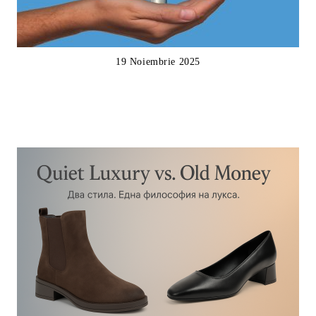
19 Noiembrie 2025