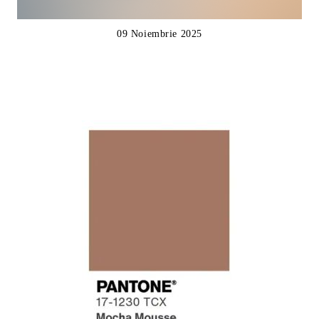
09 Noiembrie 2025