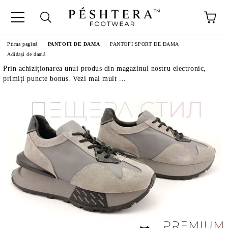
Prima pagină
PANTOFI DE DAMA
PANTOFI SPORT DE DAMA
Adidași de damă
Prin achiziționarea unui produs din magazinul nostru electronic,
primiți puncte bonus. Vezi mai mult ...