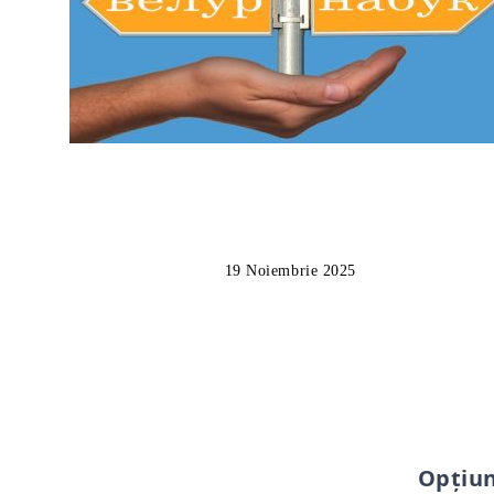
19 Noiembrie 2025
Opțiun