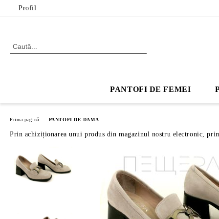
Profil
PANTOFI DE FEMEI
Prima pagină
PANTOFI DE DAMA
Prin achiziționarea unui produs din magazinul nostru electronic, pri