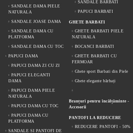
SANDALE BARBATI
SANDALE DAMA PIELE
PAPUCI BARBATI
NATURALA
SANDALE JOASE DAMA
GHETE BARBATI
SANDALE DAMA CU
GHETE BARBATI PIELE
PLATFORMA
NATURALA
SANDALE DAMA CU TOC
BOCANCI BARBATI
PAPUCI DAMA
GHETE BARBATI CU
FERMOAR
PAPUCI DAMA ZI CU ZI
Ghete sport Barbati din Piele
PAPUCI ELEGANTI
DAMA
Ghete elegante bărbați
PAPUCI DAMA PIELE
NATURALA
Branțuri pentru încălțăminte -
PAPUCI DAMA CU TOC
Accesorii
PAPUCI DAMA CU
PANTOFI LA REDUCERE
PLATFORMA
REDUCERE PANTOFI - 50%
SANDALE SI PANTOFI DE