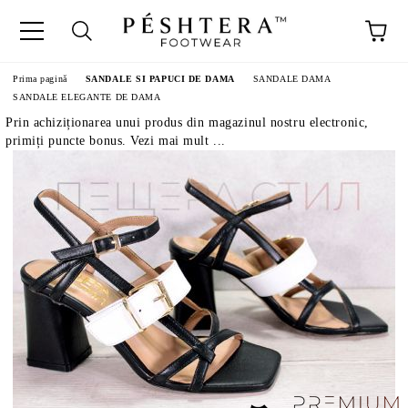
Prima pagină
SANDALE SI PAPUCI DE DAMA
SANDALE DAMA
SANDALE ELEGANTE DE DAMA
Prin achiziționarea unui produs din magazinul nostru electronic,
primiți puncte bonus. Vezi mai mult ...