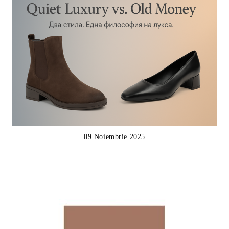
09 Noiembrie 2025