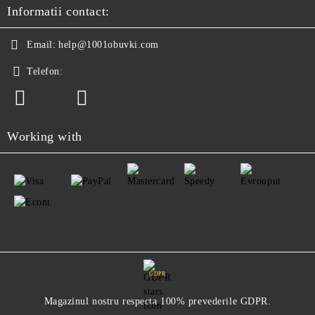
Informatii contact:
Email:
help@1001obuvki.com
Telefon:
Working with
GDPR
Magazinul nostru respecta 100% prevederile GDPR.